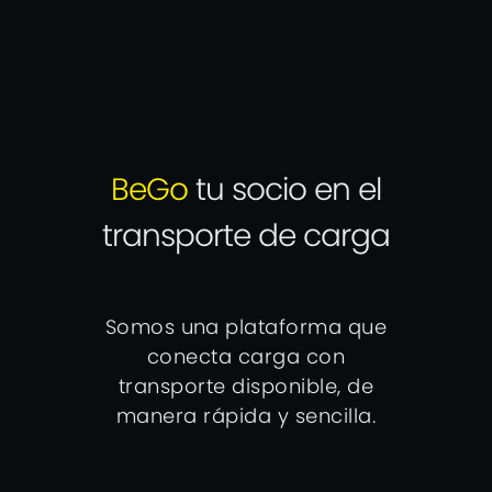
BeGo
tu socio en el
transporte de carga
Somos una plataforma que
conecta carga con
transporte disponible, de
manera rápida y sencilla.