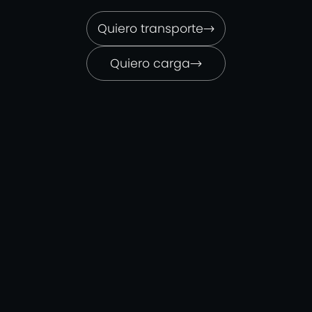
Quiero transporte
Quiero carga